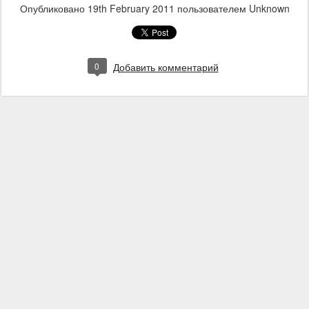
Опубликовано
19th February 2011
пользователем Unknown
0
Добавить комментарий